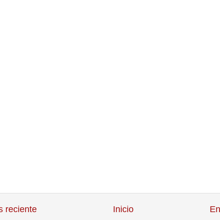
 reciente
Inicio
En