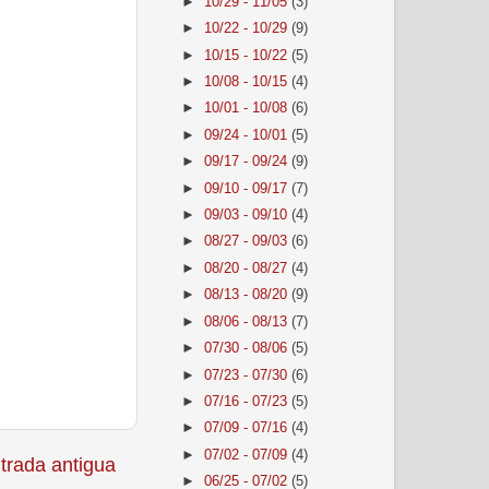
►
10/29 - 11/05
(3)
►
10/22 - 10/29
(9)
►
10/15 - 10/22
(5)
►
10/08 - 10/15
(4)
►
10/01 - 10/08
(6)
►
09/24 - 10/01
(5)
►
09/17 - 09/24
(9)
►
09/10 - 09/17
(7)
►
09/03 - 09/10
(4)
►
08/27 - 09/03
(6)
►
08/20 - 08/27
(4)
►
08/13 - 08/20
(9)
►
08/06 - 08/13
(7)
►
07/30 - 08/06
(5)
►
07/23 - 07/30
(6)
►
07/16 - 07/23
(5)
►
07/09 - 07/16
(4)
►
07/02 - 07/09
(4)
trada antigua
►
06/25 - 07/02
(5)