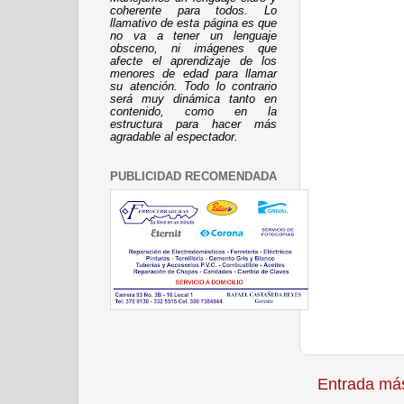
coherente para todos. Lo
llamativo de esta página es que
no va a tener un lenguaje
obsceno, ni imágenes que
afecte el aprendizaje de los
menores de edad para llamar
su atención. Todo lo contrario
será muy dinámica tanto en
contenido, como en la
estructura para hacer más
agradable al espectador.
PUBLICIDAD RECOMENDADA
Entrada más