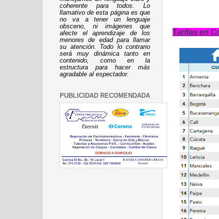
coherente para todos. Lo
llamativo de esta página es que
no va a tener un lenguaje
obsceno, ni imágenes que
Tarifas en 
afecte el aprendizaje de los
menores de edad para llamar
su atención. Todo lo contrario
será muy dinámica tanto en
contenido, como en la
estructura para hacer más
agradable al espectador.
PUBLICIDAD RECOMENDADA