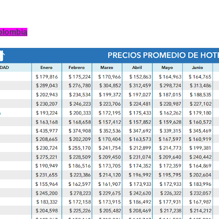
Colombia