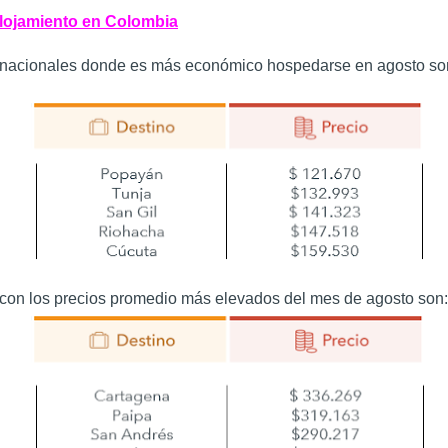
alojamiento en Colombia
 nacionales donde es más económico hospedarse en agosto so
 con los precios promedio más elevados del mes de agosto son: