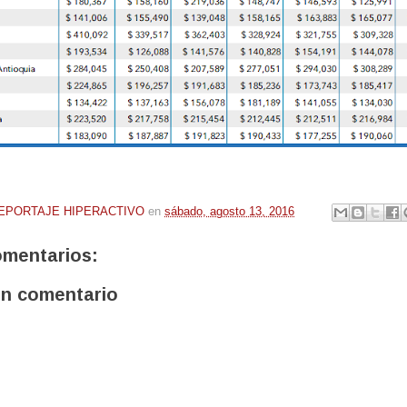
EPORTAJE HIPERACTIVO
en
sábado, agosto 13, 2016
omentarios:
un comentario