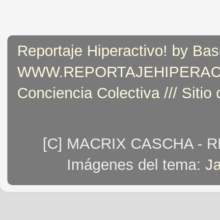
Reportaje Hiperactivo! by Bas
WWW.REPORTAJEHIPERACTIVO
Conciencia Colectiva /// Sitio
[C] MACRIX CASCHA - 
Imágenes del tema:
J