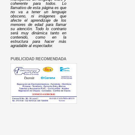
coherente para todos. Lo
llamativo de esta página es que
no va a tener un lenguaje
obsceno, ni imágenes que
afecte el aprendizaje de los
menores de edad para llamar
su atención. Todo lo contrario
será muy dinámica tanto en
contenido, como en la
estructura para hacer más
agradable al espectador.
PUBLICIDAD RECOMENDADA