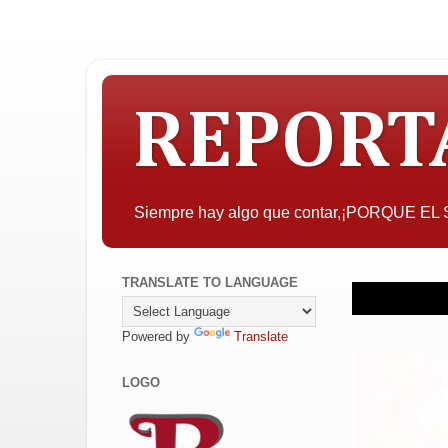
REPORT
Siempre hay algo que contar,¡PORQUE E
TRANSLATE TO LANGUAGE
Powered by
Translate
LOGO