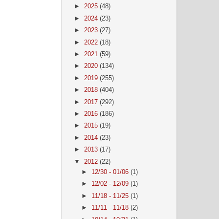
►
2025
(48)
►
2024
(23)
►
2023
(27)
►
2022
(18)
►
2021
(59)
►
2020
(134)
►
2019
(255)
►
2018
(404)
►
2017
(292)
►
2016
(186)
►
2015
(19)
►
2014
(23)
►
2013
(17)
▼
2012
(22)
►
12/30 - 01/06
(1)
►
12/02 - 12/09
(1)
►
11/18 - 11/25
(1)
►
11/11 - 11/18
(2)