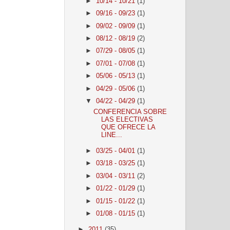
►
10/14 - 10/21
(1)
►
09/16 - 09/23
(1)
►
09/02 - 09/09
(1)
►
08/12 - 08/19
(2)
►
07/29 - 08/05
(1)
►
07/01 - 07/08
(1)
►
05/06 - 05/13
(1)
►
04/29 - 05/06
(1)
▼
04/22 - 04/29
(1)
CONFERENCIA SOBRE
LAS ELECTIVAS
QUE OFRECE LA
LINE...
►
03/25 - 04/01
(1)
►
03/18 - 03/25
(1)
►
03/04 - 03/11
(2)
►
01/22 - 01/29
(1)
►
01/15 - 01/22
(1)
►
01/08 - 01/15
(1)
►
2011
(35)