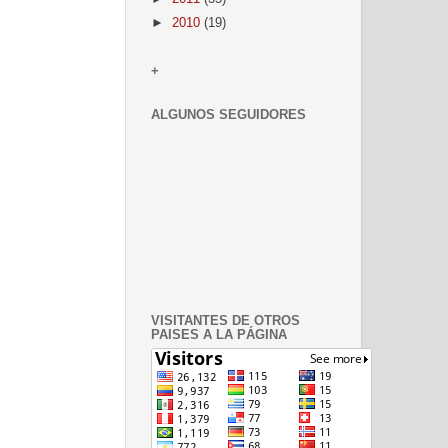
►
2010
(19)
+
ALGUNOS SEGUIDORES
VISITANTES DE OTROS
PAISES A LA PÁGINA