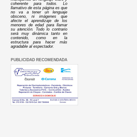
coherente para todos. Lo
llamativo de esta página es que
no va a tener un lenguaje
obsceno, ni imágenes que
afecte el aprendizaje de los
menores de edad para llamar
su atención. Todo lo contrario
será muy dinámica tanto en
contenido, como en la
estructura para hacer más
agradable al espectador.
PUBLICIDAD RECOMENDADA