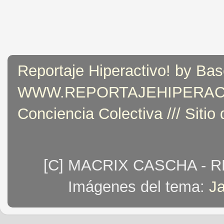
Reportaje Hiperactivo! by Bas
WWW.REPORTAJEHIPERACTIVO
Conciencia Colectiva /// Sitio
[C] MACRIX CASCHA - 
Imágenes del tema:
J