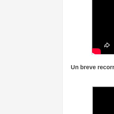
Un breve recorr