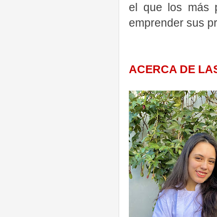
el que los más 
emprender sus pr
ACERCA DE LAS