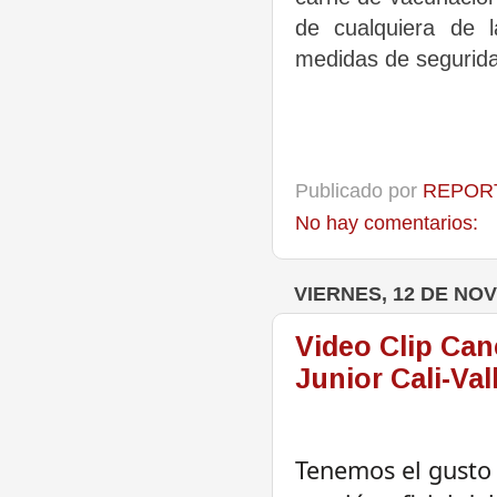
de cualquiera de 
medidas de seguridad
Publicado por
REPORT
No hay comentarios:
VIERNES, 12 DE NO
Video Clip Can
Junior Cali-Val
Tenemos el gusto 