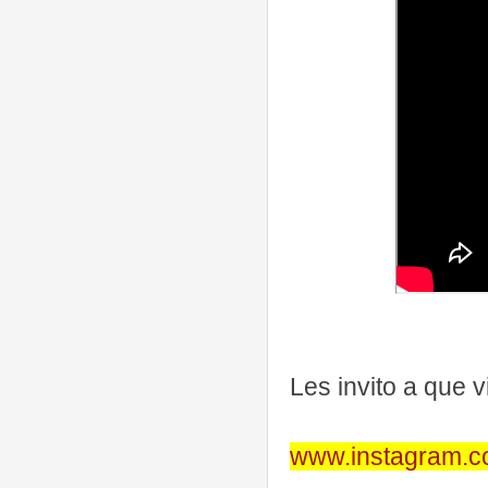
Les invito a que v
www.instagram.co