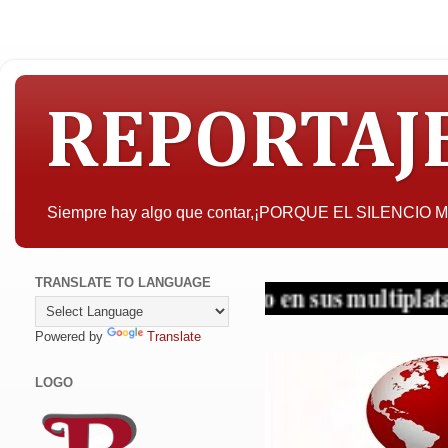
REPORTAJ
Siempre hay algo que contar,¡PORQUE EL SILENCIO
TRANSLATE TO LANGUAGE
.. ¡Periodismo en sus multiplataformas!
Powered by
Translate
LOGO