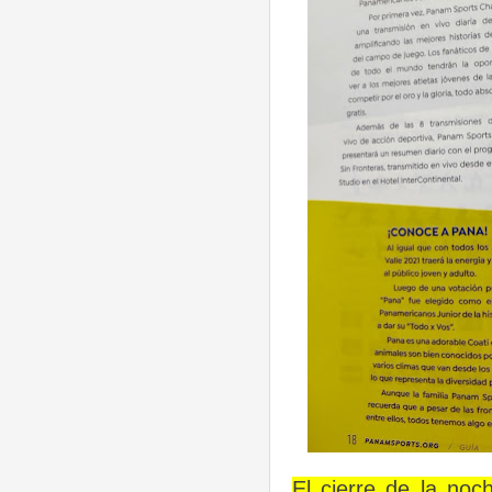
El cierre de la noc