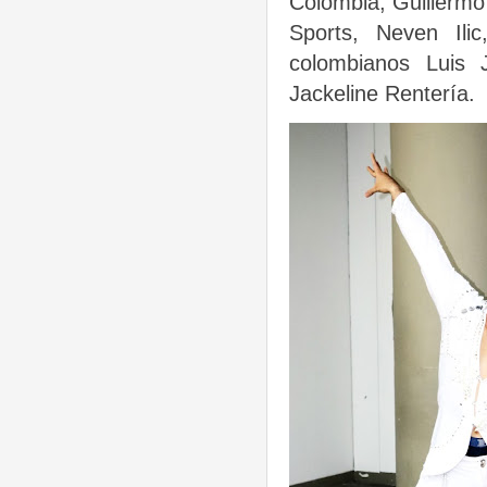
Colombia, Guillermo
Sports, Neven Ili
colombianos Luis 
Jackeline Rentería.