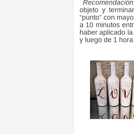
Recomendación
objeto y termina
“punto” con mayor
a 10 minutos en
haber aplicado la 
y luego de 1 hora