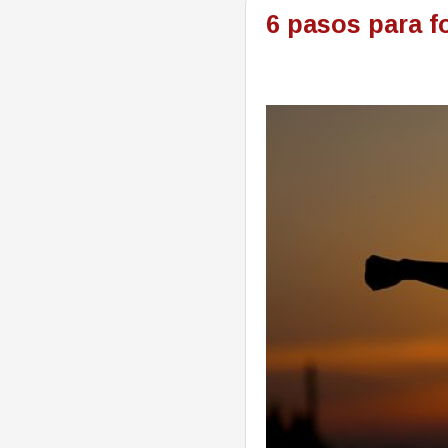
6 pasos para f