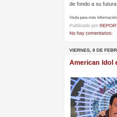
de fondo a su futur
Visita para más informació
Publicado por
REPORT
No hay comentarios:
VIERNES, 9 DE FEB
American Idol 