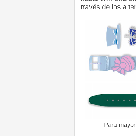
través de los a 
Para mayor 