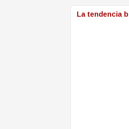
La tendencia b