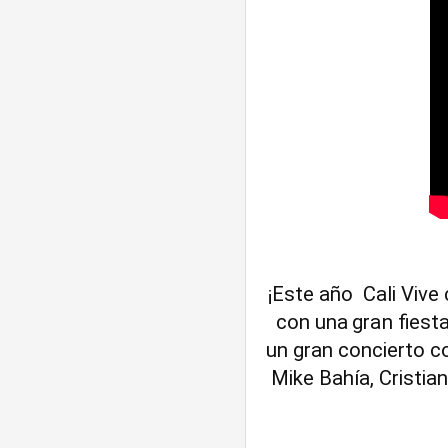
¡Este año  Cali Vi
con una gran fiesta
un gran concierto co
Mike Bahía, Cristia