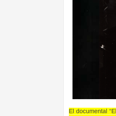
El documental “El