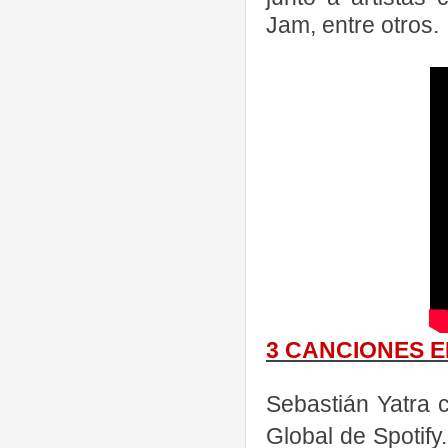
Jam, entre otros.
3 CANCIONES E
Sebastián Yatra 
Global de Spotif