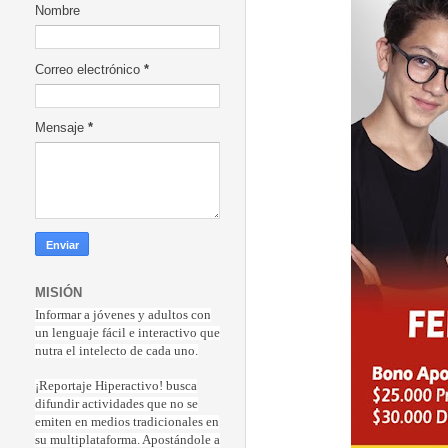
Nombre
Correo electrónico
*
Mensaje
*
MISIÓN
Informar a jóvenes y adultos con
un lenguaje fácil e interactivo que
nutra el intelecto de cada uno.
¡Reportaje Hiperactiv
o! busca
difundir actividades que no se
emiten en medios tradicionales en
su multiplataforma. Apostándole a