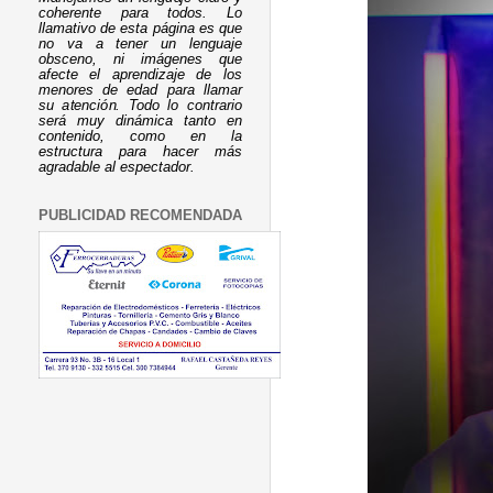
coherente para todos. Lo
llamativo de esta página es que
no va a tener un lenguaje
obsceno, ni imágenes que
afecte el aprendizaje de los
menores de edad para llamar
su atención. Todo lo contrario
será muy dinámica tanto en
contenido, como en la
estructura para hacer más
agradable al espectador.
PUBLICIDAD RECOMENDADA