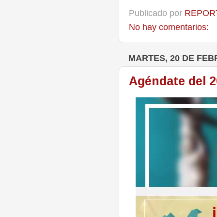
Publicado por
REPORT
No hay comentarios:
MARTES, 20 DE FEB
Agéndate del 2