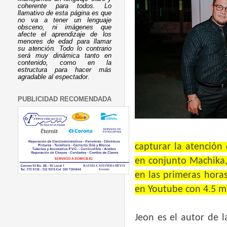
coherente para todos. Lo
llamativo de esta página es que
no va a tener un lenguaje
obsceno, ni imágenes que
afecte el aprendizaje de los
menores de edad para llamar
su atención. Todo lo contrario
será muy dinámica tanto en
contenido, como en la
estructura para hacer más
agradable al espectador.
PUBLICIDAD RECOMENDADA
capturar la atención 
en conjunto Machika,
en las primeras hora
en Youtube con 4.5 mi
Jeon es el autor de 