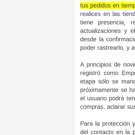
tus pedidos en tiemp
realices en las tie
tiene presencia, 
actualizaciones y e
desde la confirmaci
poder rastrearlo, y 
A principios de novi
registró como Emp
etapa sólo se mand
próximamente se hab
el usuario podrá ten
compras, aclarar su
Para la protección 
del contacto en la 