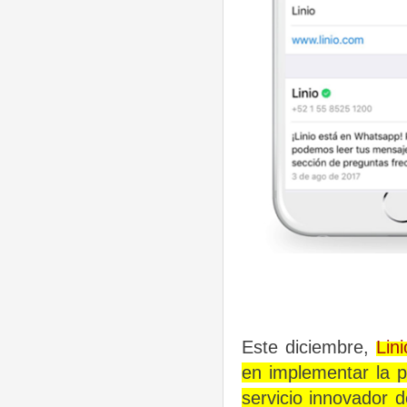
Este diciembre,
Lini
en implementar la 
servicio innovador 