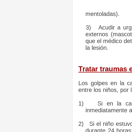
mentoladas).
3)
Acudir a urg
externos (mascota
que el médico det
la lesión.
Tratar traumas 
Los golpes en la 
entre los niños, por
1)
Si en la ca
inmediatamente a
2)
Si el niño estuv
durante 24 horas