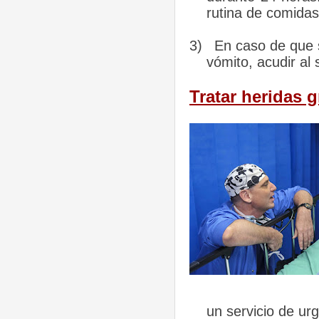
rutina de comidas
3)
En caso de que 
vómito, acudir al 
Tratar heridas 
un servicio de ur