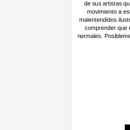
de sus artistas qu
movimiento a est
malentendidos ilust
comprender que e
normales. Posiblemen