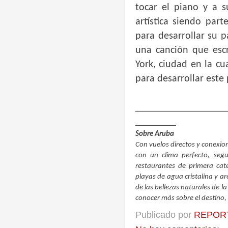
tocar el piano y a s
artística siendo part
para desarrollar su p
una canción que esc
York, ciudad en la cu
para desarrollar este
__________________
________
Sobre Aruba
Con vuelos directos y conexion
con un clima perfecto, segu
restaurantes de primera cat
playas de agua cristalina y ar
de las bellezas naturales de l
conocer más sobre el destino
Publicado por
REPORT