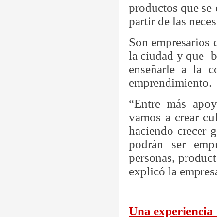
productos que se 
partir de las nece
Son empresarios q
la ciudad y que
b
enseñarle a la c
emprendimiento.
“Entre más apoy
vamos a crear cul
haciendo crecer 
podrán ser emp
personas, product
explicó la empresa
Una experiencia 