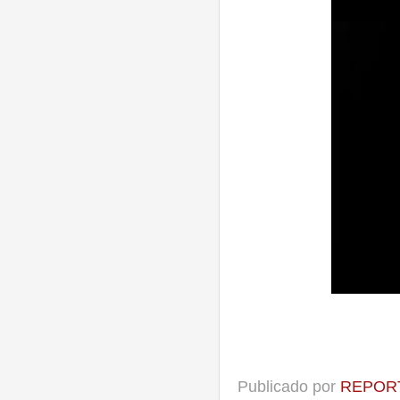
Publicado por
REPORT