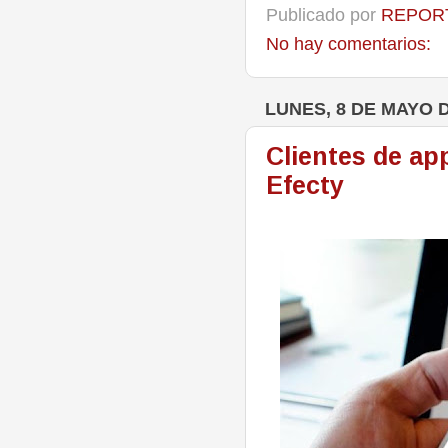
Publicado por
REPORT
No hay comentarios:
LUNES, 8 DE MAYO D
Clientes de app
Efecty