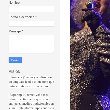
Nombre
Correo electrónico
*
Mensaje
*
MISIÓN
Informar a jóvenes y adultos con
un lenguaje fácil e interactivo que
nutra el intelecto de cada uno.
¡Reportaje Hiperactiv
o! busca
difundir actividades que no se
emiten en medios tradicionales en
su multiplataforma. Apostándole a