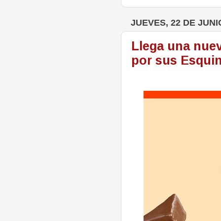
JUEVES, 22 DE JUNI
Llega una nuev
por sus Esquin