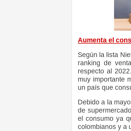
Aumenta el con
Según la lista Ni
ranking de vent
respecto al 2022
muy importante m
un país que cons
Debido a la mayo
de supermercado
el consumo ya qu
colombianos y a u