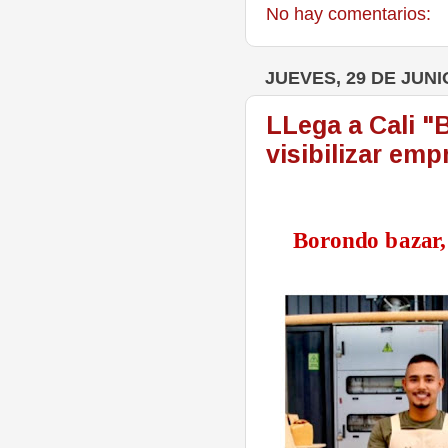
No hay comentarios:
JUEVES, 29 DE JUNI
LLega a Cali "
visibilizar em
Borondo bazar, 