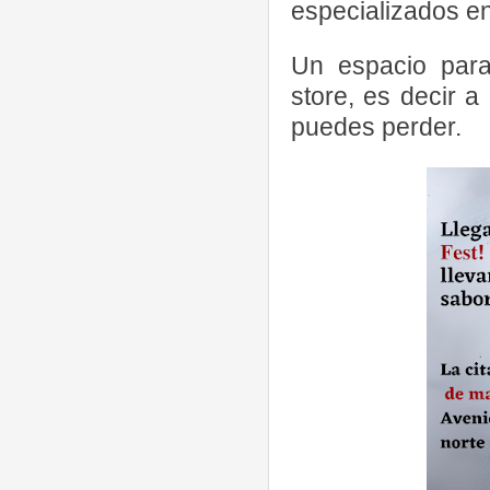
especializados en
Un espacio para
store, es decir 
puedes perder.