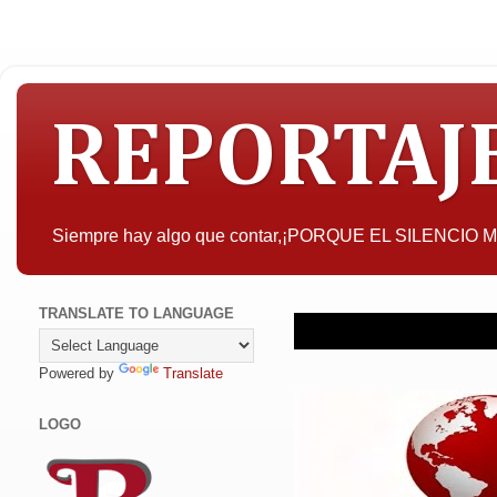
REPORTAJ
Siempre hay algo que contar,¡PORQUE EL SILENCIO
TRANSLATE TO LANGUAGE
Powered by
Translate
LOGO