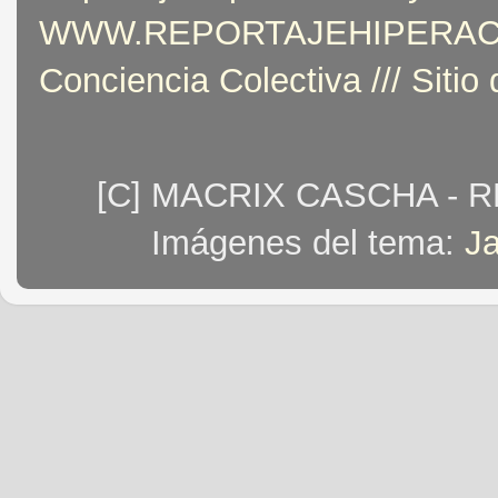
WWW.REPORTAJEHIPERACTIVO
Conciencia Colectiva /// Sitio
[C] MACRIX CASCHA - 
Imágenes del tema:
J