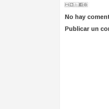
No hay coment
Publicar un c