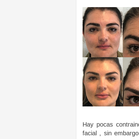
Hay pocas contrain
facial , sin embarg