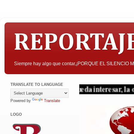
REPORTAJ
Siempre hay algo que contar,¡PORQUE EL SILENCIO
TRANSLATE TO LANGUAGE
A quien pueda interesar, la objetividad
Powered by
Translate
LOGO