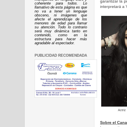
garantizar la p
coherente para todos. Lo
interpretará a
llamativo de esta página es que
no va a tener un lenguaje
obsceno, ni imágenes que
afecte el aprendizaje de los
menores de edad para llamar
su atención. Todo lo contrario
será muy dinámica tanto en
contenido, como en la
estructura para hacer más
agradable al espectador.
PUBLICIDAD RECOMENDADA
Actriz
Sobre el Can