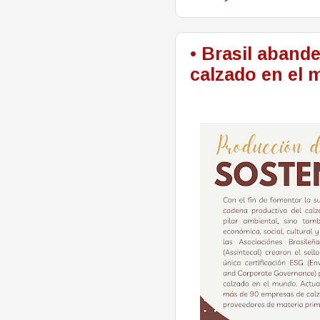
• Brasil aband
calzado en el