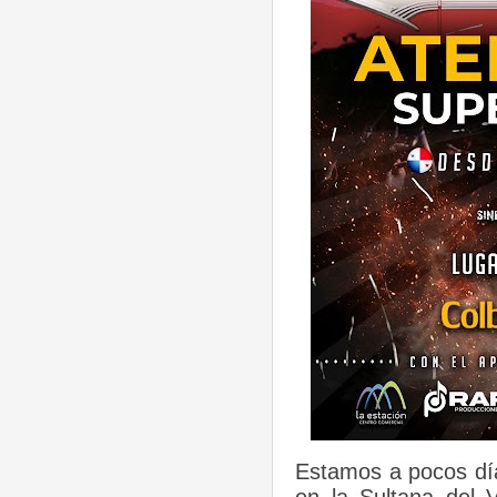
Estamos a pocos dí