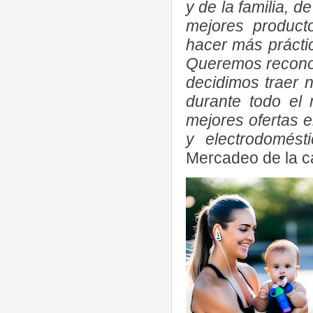
y de la familia, 
mejores produc
hacer más práctic
Queremos reconoce
decidimos traer
durante todo el
mejores ofertas 
y electrodomést
Mercadeo de la ca