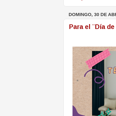
DOMINGO, 30 DE ABR
Para el ¨Día de