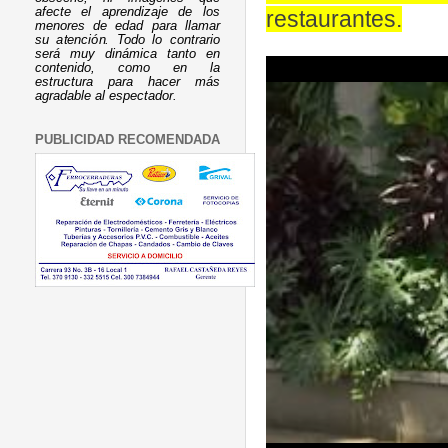
afecte el aprendizaje de los
restaurantes.
menores de edad para llamar
su atención. Todo lo contrario
será muy dinámica tanto en
contenido, como en la
estructura para hacer más
agradable al espectador.
PUBLICIDAD RECOMENDADA