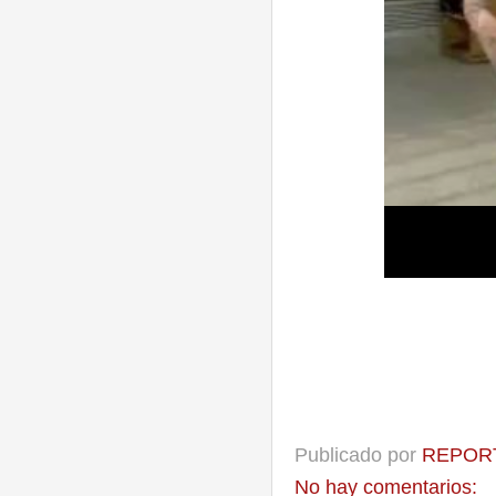
Publicado por
REPORT
No hay comentarios: