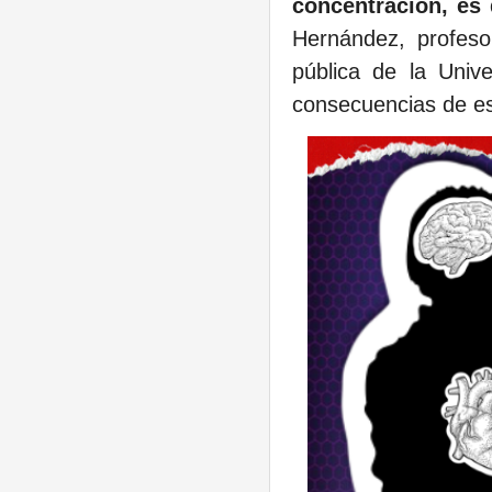
concentración, es
Hernández, profeso
pública de la Univ
consecuencias de e