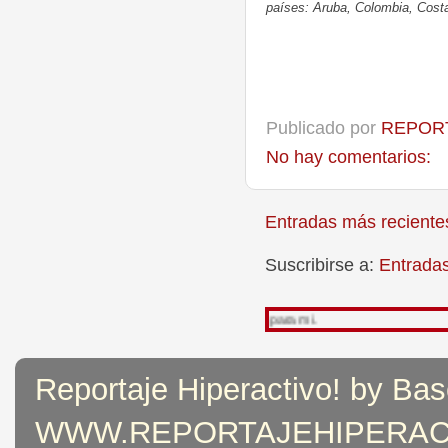
países:
Aruba, Colombia, Cost
Publicado por
REPORT
No hay comentarios:
Entradas más reciente
Suscribirse a:
Entrada
Reportaje Hiperactivo! by Bas
WWW.REPORTAJEHIPERACTIVO