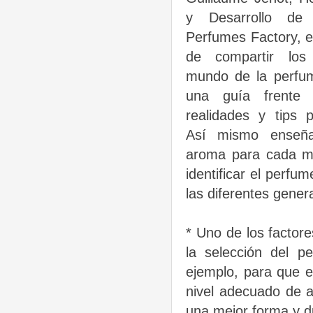
y Desarrollo de
Perfumes Factory, e
de compartir los
mundo de la perfum
una guía frente 
realidades y tips p
Así mismo enseña
aroma para cada 
identificar el perfu
las diferentes gener
*
Uno de los factor
la selección del pe
ejemplo, para que 
nivel adecuado de a
una mejor forma y 