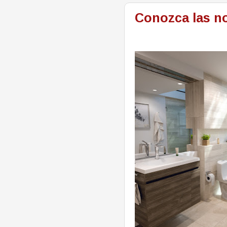
Conozca las no