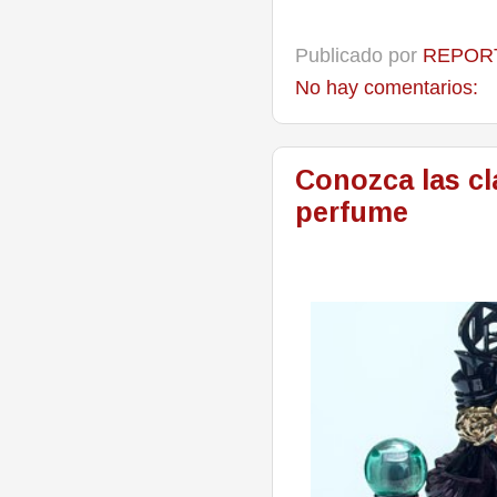
Publicado por
REPORT
No hay comentarios:
Conozca las cl
perfume