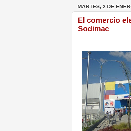
MARTES, 2 DE ENER
El comercio el
Sodimac