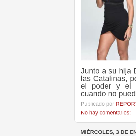
Junto a su hija 
las Catalinas, 
el poder y el 
cuando no pueda
Publicado por
REPORT
No hay comentarios:
MIÉRCOLES, 3 DE E