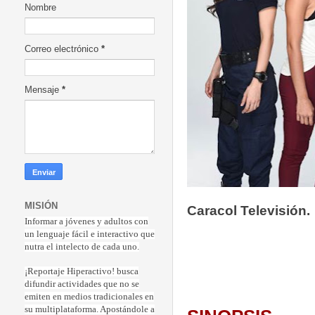
Nombre
Correo electrónico
*
Mensaje
*
MISIÓN
Caracol Televisión.
Informar a jóvenes y adultos con
un lenguaje fácil e interactivo que
nutra el intelecto de cada uno.
¡Reportaje Hiperactiv
o! busca
difundir actividades que no se
emiten en medios tradicionales en
su multiplataforma. Apostándole a