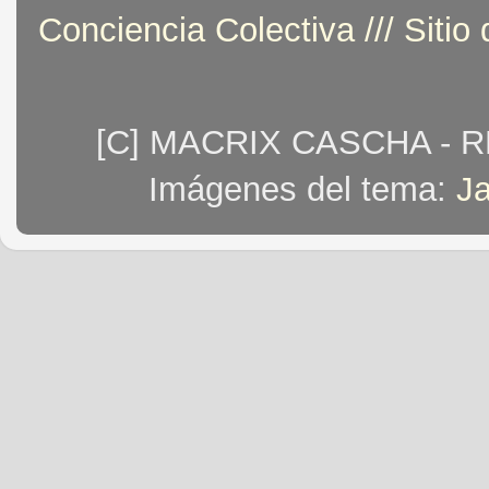
Conciencia Colectiva /// Sitio
[C] MACRIX CASCHA - 
Imágenes del tema:
J