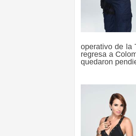
operativo de la
regresa a Colomb
quedaron pendi