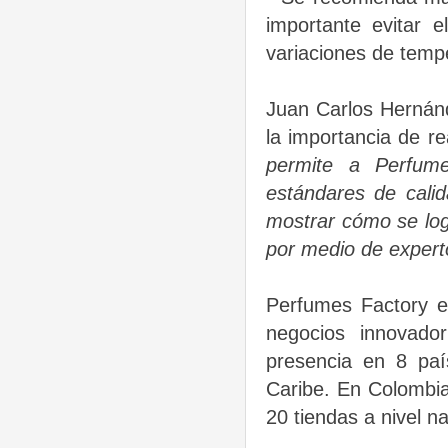
importante evitar 
variaciones de tempe
Juan Carlos Hernán
la importancia de re
permite a Perfume
estándares de calid
mostrar cómo se logr
por medio de expert
Perfumes Factory e
negocios innovado
presencia en 8 pa
Caribe. En Colombi
20 tiendas a nivel na