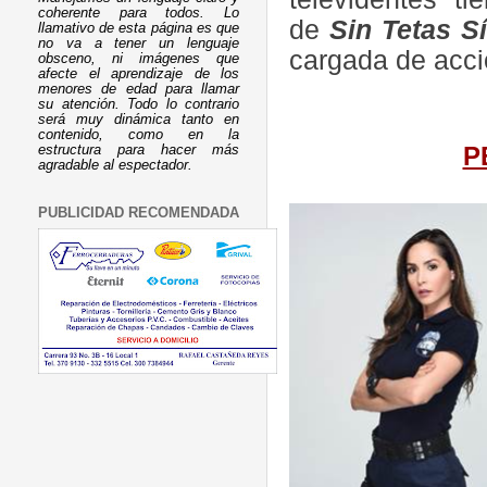
coherente para todos. Lo
de
Sin Tetas S
llamativo de esta página es que
no va a tener un lenguaje
cargada de acci
obsceno, ni imágenes que
afecte el aprendizaje de los
menores de edad para llamar
su atención. Todo lo contrario
será muy dinámica tanto en
contenido, como en la
P
estructura para hacer más
agradable al espectador.
PUBLICIDAD RECOMENDADA