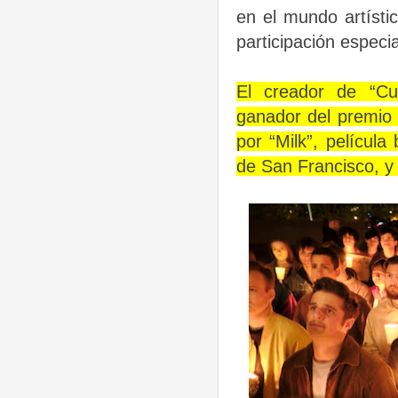
en el mundo artíst
participación especia
El creador de “Cu
ganador del premio 
por “Milk”, película
de San Francisco, y