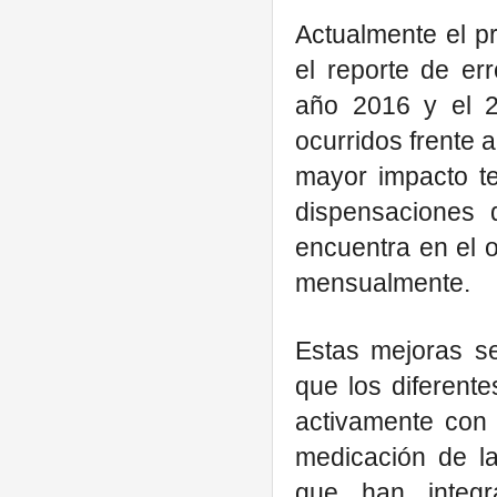
Actualmente el p
el reporte de er
año 2016 y el 2
ocurridos frente 
mayor impacto te
dispensaciones 
encuentra en el 
mensualmente.
Estas mejoras se
que los diferent
activamente con 
medicación de la
que han integr