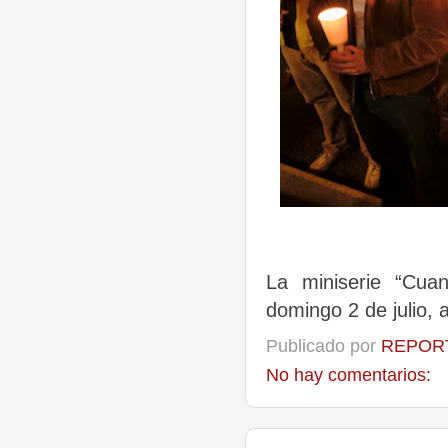
La miniserie “Cua
domingo 2 de julio, 
Publicado por
REPORT
No hay comentarios: