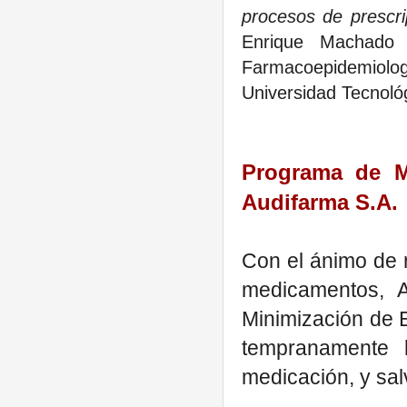
procesos de prescri
Enrique Machado 
Farmacoepidemiolo
Universidad Tecnológ
Programa de M
Audifarma S.A.
Con el ánimo de 
medicamentos, A
Minimización de E
tempranamente 
medicación, y sal