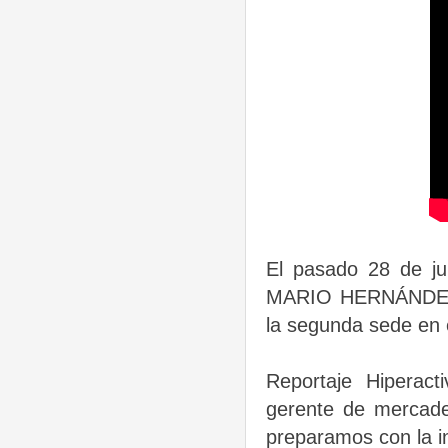
El pasado 28 de ju
MARIO HERNÁNDEZ e
la segunda sede en 
Reportaje Hiperact
gerente de mercade
preparamos con la i