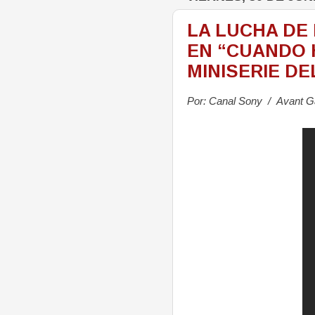
LA LUCHA DE
EN “CUANDO 
MINISERIE D
Por: Canal Sony / Avant G