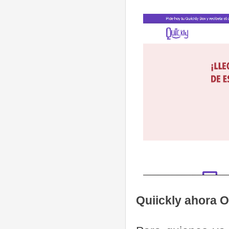
Quiickly ahora O