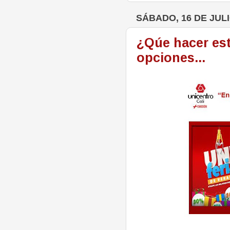
SÁBADO, 16 DE JULI
¿Qúe hacer est
opciones...