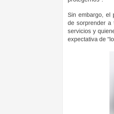
Sin embargo, el 
de sorprender a 
servicios y quien
expectativa de "l