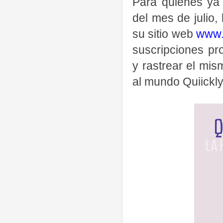
Para quienes ya 
del mes de julio
su sitio web
www.
suscripciones pr
y rastrear el mis
al mundo Quiickly