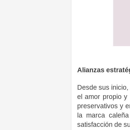
Alianzas estrat
Desde sus inicio, 
el amor propio y 
preservativos y 
la marca caleña
satisfacción de s