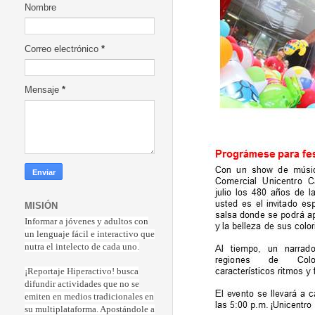
Nombre
Correo electrónico
*
Mensaje
*
MISIÓN
Informar a jóvenes y adultos con
un lenguaje fácil e interactivo que
nutra el intelecto de cada uno.
¡Reportaje Hiperactiv
o! busca
difundir actividades que no se
emiten en medios tradicionales en
su multiplataforma. Apostándole a