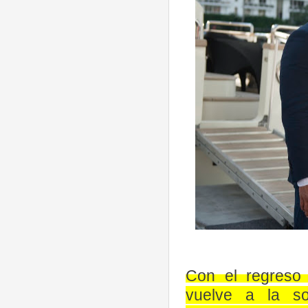
Foto de
Con el regreso
vuelve a la s