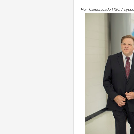
Por: Comunicado HBO /
cycco