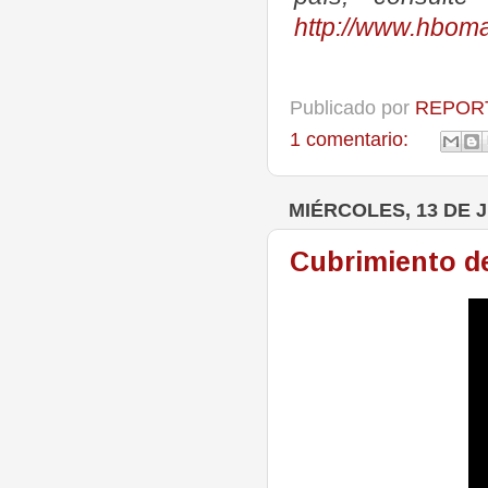
http://www.hboma
Publicado por
REPORT
1 comentario:
MIÉRCOLES, 13 DE J
Cubrimiento de