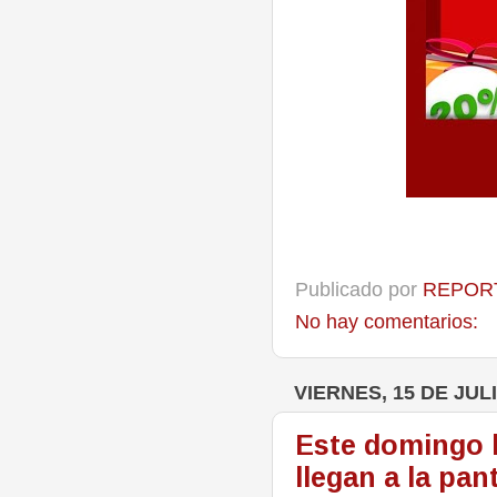
Publicado por
REPORT
No hay comentarios:
VIERNES, 15 DE JUL
Este domingo l
llegan a la pa