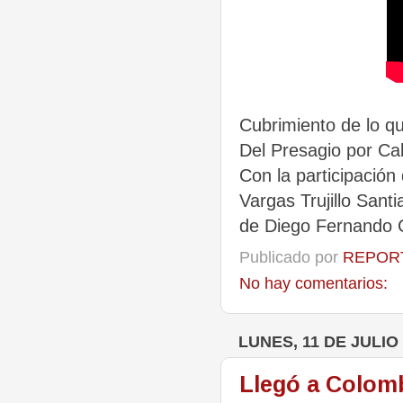
Cubrimiento de lo qu
Del Presagio​ por Cal
Con la participación
Vargas Trujillo​ San
de Diego Fernando 
Publicado por
REPORT
No hay comentarios:
LUNES, 11 DE JULIO
Llegó a Colombi