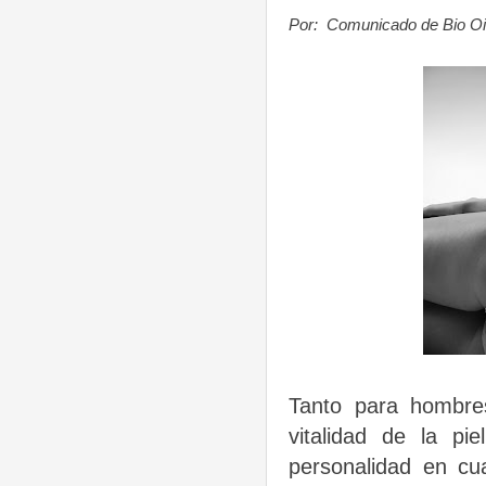
Por: Comunicado de Bio Oi
Tanto para hombre
vitalidad de la pi
personalidad en cu