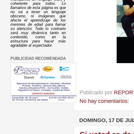
coherente para todos. Lo
llamativo de esta página es que
no va a tener un lenguaje
obsceno, ni imágenes que
afecte el aprendizaje de los
menores de edad para llamar
su atención. Todo lo contrario
será muy dinámica tanto en
contenido, como en la
estructura para hacer más
agradable al espectador.
PUBLICIDAD RECOMENDADA
Publicado por
REPORT
No hay comentarios:
DOMINGO, 17 DE JUL