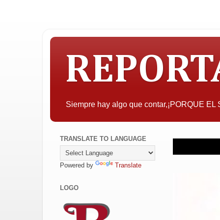
REPORT
Siempre hay algo que contar,¡PORQUE E
TRANSLATE TO LANGUAGE
Powered by
Translate
LOGO