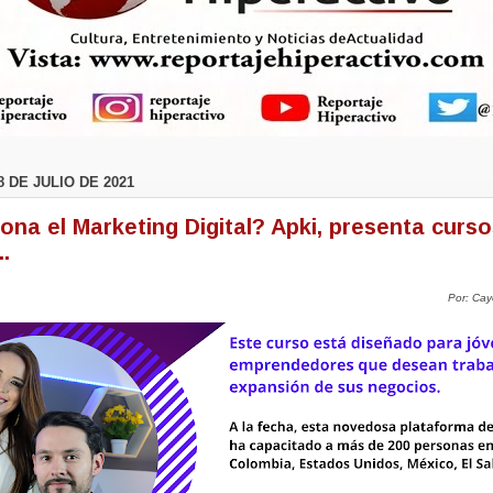
 DE JULIO DE 2021
ona el Marketing Digital? Apki, presenta curs
..
Por: Cay