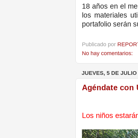
18 años en el me
los materiales u
portafolio serán 
Publicado por
REPORT
No hay comentarios:
JUEVES, 5 DE JULIO
Agéndate con 
Los niños estará