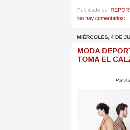
Publicado por
REPORT
No hay comentarios:
MIÉRCOLES, 4 DE JU
MODA DEPORTI
TOMA EL CAL
Por: 