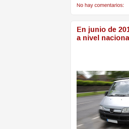
No hay comentarios:
En junio de 2
a nivel naciona