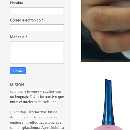
Nombre
Correo electrónico
*
Mensaje
*
MISIÓN
Informar a jóvenes y adultos con
un lenguaje fácil e interactivo que
nutra el intelecto de cada uno.
¡Reportaje Hiperactiv
o! busca
difundir actividades que no se
emiten en medios tradicionales en
su multiplataforma. Apostándole a