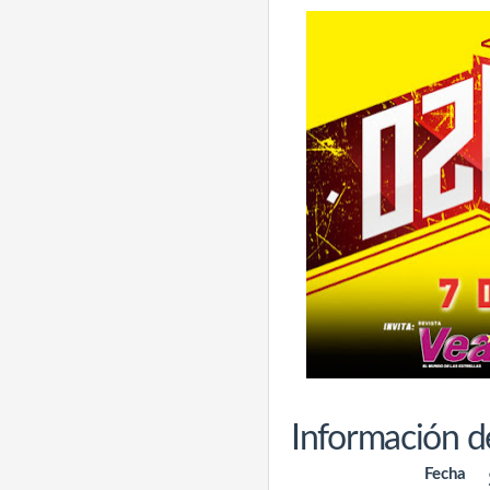
Información d
Fecha