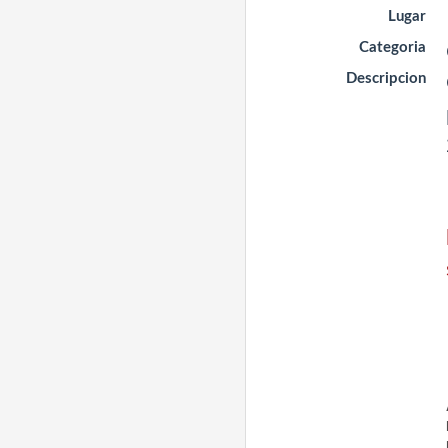
Lugar
Categoria
Descripcion