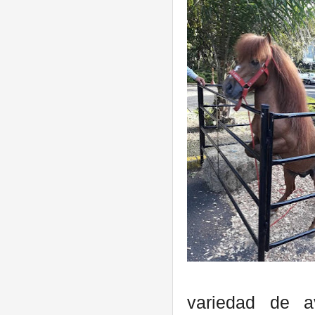
variedad de a