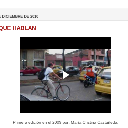
E DICIEMBRE DE 2010
QUE HABLAN
Primera edición en el 2009 por: María Cristina Castañeda.