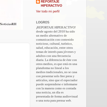
REPORTAJE
HIPERACTIVO
Ver todo mi perfil
LOGROS
¡REPORTAJE HIPERACTIVO!
desde agosto del 2010 ha sido
un medio alternativo de
comunicación con contenido
noticioso, cultural, turístico,
salud, educación, entre otros
temas de interés para jóvenes y
adultos con una frecuencia
diaria. La diferencia de éste con
otros medios, es que está en una
plataforma no lineal a los
medios tradicionales, no se casa
con presentar solo free press y
artículos, sino que el espectador
puede sorprenderse e informarse
con la manera como es contada
una noticia, un día es
presentada de forma audiovisual
o una nota para prensa web.