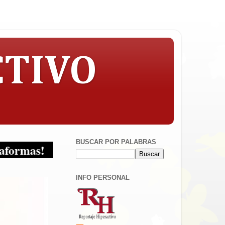
CTIVO
BUSCAR POR PALABRAS
INFO PERSONAL