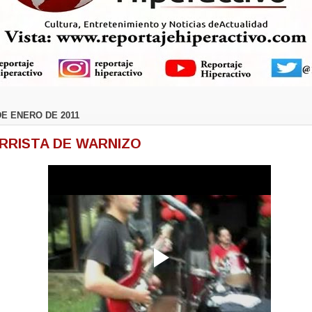
DE ENERO DE 2011
ARRISTA DE WARNIZO