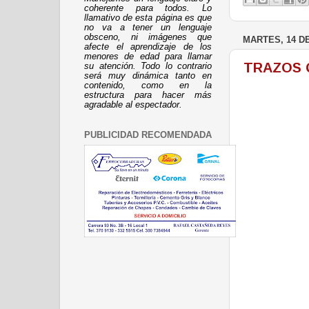
coherente para todos. Lo
llamativo de esta página es que
no va a tener un lenguaje
obsceno, ni imágenes que
MARTES, 14 D
afecte el aprendizaje de los
menores de edad para llamar
TRAZOS 
su atención. Todo lo contrario
será muy dinámica tanto en
contenido, como en la
estructura para hacer más
agradable al espectador.
PUBLICIDAD RECOMENDADA